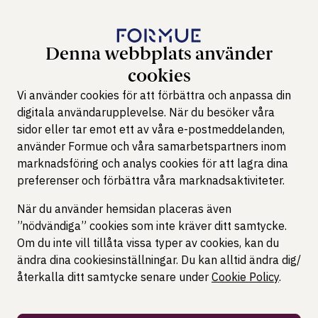
Social
LinkedIn
Denna webbplats använder
Facebook
cookies
Instagram
Vi använder cookies för att förbättra och anpassa din
digitala användarupplevelse. När du besöker våra
sidor eller tar emot ett av våra e-postmeddelanden,
Ladda ner
använder Formue och våra samarbetspartners inom
marknadsföring och analys cookies för att lagra dina
App Store
preferenser och förbättra våra marknadsaktiviteter.
Google Play
När du använder hemsidan placeras även
”nödvändiga” cookies som inte kräver ditt samtycke.
Om du inte vill tillåta vissa typer av cookies, kan du
ändra dina cookiesinställningar. Du kan alltid ändra dig/
återkalla ditt samtycke senare under
Cookie Policy
.
Tänk på att en investering i finansiella instrument innebär en risk. Historisk
avkastning är inte någon garanti för framtida avkastning. Pengar som placeras