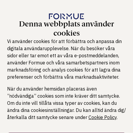
Denna webbplats använder
cookies
Vi använder cookies för att förbättra och anpassa din
digitala användarupplevelse. När du besöker våra
sidor eller tar emot ett av våra e-postmeddelanden,
använder Formue och våra samarbetspartners inom
marknadsföring och analys cookies för att lagra dina
preferenser och förbättra våra marknadsaktiviteter.
Angelica Olsson, Styrelseledamot
När du använder hemsidan placeras även
”nödvändiga” cookies som inte kräver ditt samtycke.
Om du inte vill tillåta vissa typer av cookies, kan du
Senior Compliance Officer Business Area Markets
ändra dina cookiesinställningar. Du kan alltid ändra dig/
på Vattenfall, tidigare bland annat advokat på
återkalla ditt samtycke senare under
Cookie Policy
.
Linklaters Advokatbyrå, Head of Legal and
Compliance på Nordic Growth Market och Head of