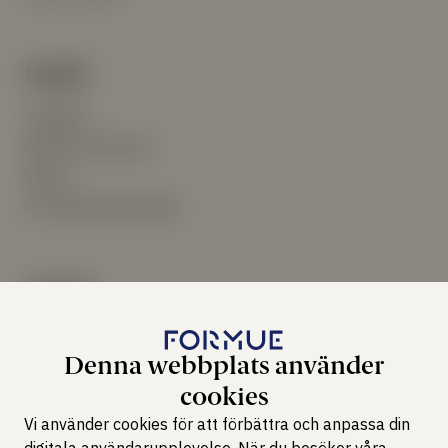
Insikt
Trygghet
Bevara & Utveckla
Skapa
Förmögenhetspodden
Social
LinkedIn
Denna webbplats använder
Facebook
cookies
Instagram
Vi använder cookies för att förbättra och anpassa din