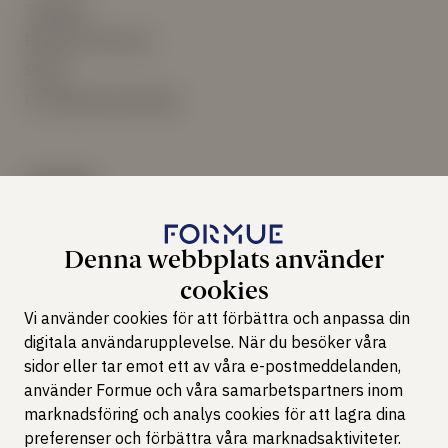
Trygghet
Bevara & Utveckla
Skapa
Förmögenhetspodden
Social
LinkedIn
Denna webbplats använder
Facebook
cookies
Instagram
Vi använder cookies för att förbättra och anpassa din
digitala användarupplevelse. När du besöker våra
sidor eller tar emot ett av våra e-postmeddelanden,
Ladda ner
använder Formue och våra samarbetspartners inom
marknadsföring och analys cookies för att lagra dina
App Store
preferenser och förbättra våra marknadsaktiviteter.
Google Play