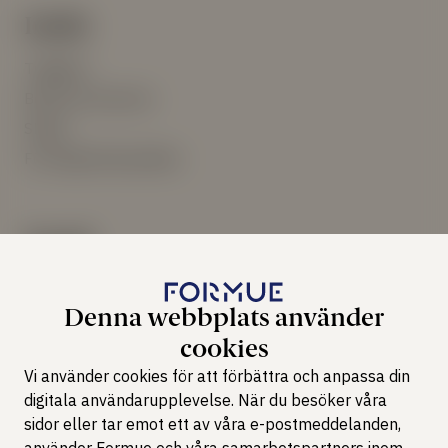
Insikt
Trygghet
Bevara & Utveckla
Skapa
Förmögenhetspodden
Social
LinkedIn
Denna webbplats använder
Facebook
cookies
Instagram
Vi använder cookies för att förbättra och anpassa din
digitala användarupplevelse. När du besöker våra
sidor eller tar emot ett av våra e-postmeddelanden,
Ladda ner