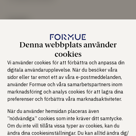
Social
LinkedIn
Denna webbplats använder
Facebook
cookies
Instagram
Vi använder cookies för att förbättra och anpassa din
digitala användarupplevelse. När du besöker våra
sidor eller tar emot ett av våra e-postmeddelanden,
Ladda ner
använder Formue och våra samarbetspartners inom
marknadsföring och analys cookies för att lagra dina
App Store
preferenser och förbättra våra marknadsaktiviteter.
Google Play
När du använder hemsidan placeras även
”nödvändiga” cookies som inte kräver ditt samtycke.
Om du inte vill tillåta vissa typer av cookies, kan du
ändra dina cookiesinställningar. Du kan alltid ändra dig/