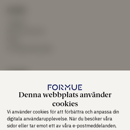
Insikt
Trygghet
Bevara & Utveckla
Skapa
Förmögenhetspodden
Social
LinkedIn
Denna webbplats använder
Facebook
cookies
Instagram
Vi använder cookies för att förbättra och anpassa din
digitala användarupplevelse. När du besöker våra
sidor eller tar emot ett av våra e-postmeddelanden,
Ladda ner