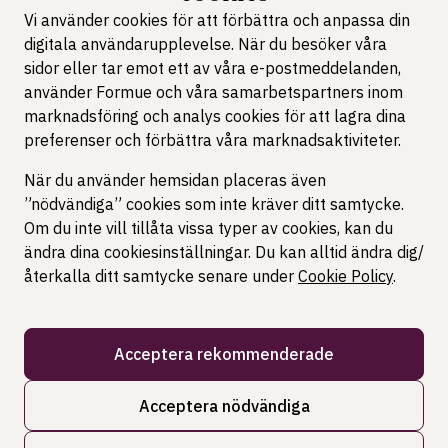
Vi använder cookies för att förbättra och anpassa din
digitala användarupplevelse. När du besöker våra
sidor eller tar emot ett av våra e-postmeddelanden,
Ladda ner
använder Formue och våra samarbetspartners inom
marknadsföring och analys cookies för att lagra dina
App Store
preferenser och förbättra våra marknadsaktiviteter.
Google Play
När du använder hemsidan placeras även
”nödvändiga” cookies som inte kräver ditt samtycke.
Om du inte vill tillåta vissa typer av cookies, kan du
ändra dina cookiesinställningar. Du kan alltid ändra dig/
återkalla ditt samtycke senare under
Cookie Policy
.
Tänk på att en investering i finansiella instrument innebär en risk. Historisk
avkastning är inte någon garanti för framtida avkastning. Pengar som placeras
kan både öka och minska i värde och det är inte säkert att du får tillbaka hela
det insatta kapitalet. Informationen utgör inte rådgivning. Du kan alltid få råd
Acceptera rekommenderade
om placeringar anpassade efter din finansiella situation från en rådgivare.
Acceptera nödvändiga
©2026 Formue
. All Rights
|
Allmänna avtalsvillkor
Cookies och
Reserved.