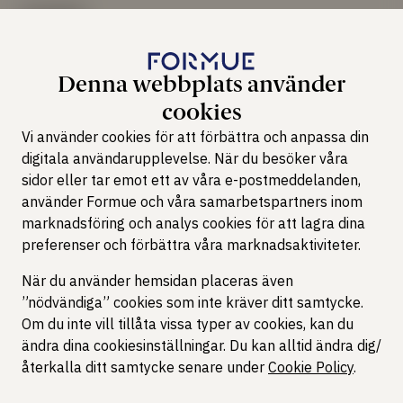
Social
LinkedIn
Denna webbplats använder
Facebook
cookies
Instagram
Vi använder cookies för att förbättra och anpassa din
digitala användarupplevelse. När du besöker våra
sidor eller tar emot ett av våra e-postmeddelanden,
Ladda ner
använder Formue och våra samarbetspartners inom
marknadsföring och analys cookies för att lagra dina
App Store
preferenser och förbättra våra marknadsaktiviteter.
Google Play
När du använder hemsidan placeras även
”nödvändiga” cookies som inte kräver ditt samtycke.
Om du inte vill tillåta vissa typer av cookies, kan du
ändra dina cookiesinställningar. Du kan alltid ändra dig/
återkalla ditt samtycke senare under
Cookie Policy
.
Tänk på att en investering i finansiella instrument innebär en risk. Historisk